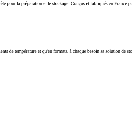
pour la préparation et le stockage. Conçus et fabriqués en France pour
dients de température et qu'en formats, à chaque besoin sa solution de st