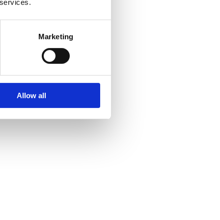
 services.
Marketing
Allow all