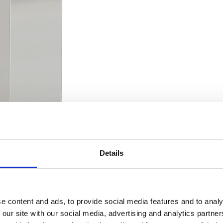
Details
e content and ads, to provide social media features and to analy
 our site with our social media, advertising and analytics partn