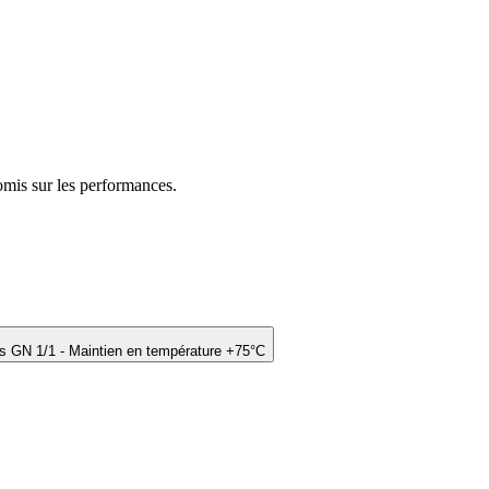
mis sur les performances.
 GN 1/1 - Maintien en température +75°C