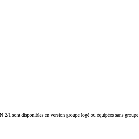
 2/1 sont disponibles en version groupe logé ou équipées sans groupe