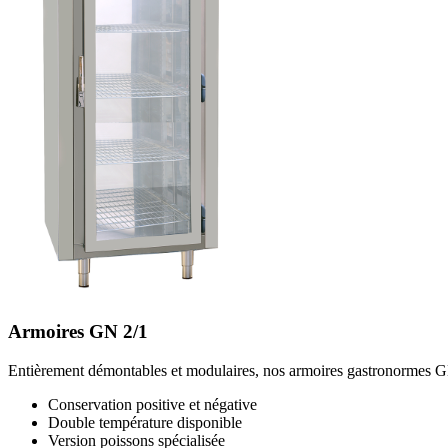
Armoires GN 2/1
Entièrement démontables et modulaires, nos armoires gastronormes GN
Conservation positive et négative
Double température disponible
Version poissons spécialisée