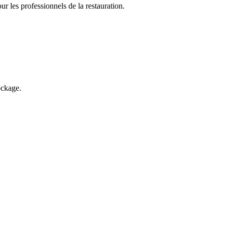
 les professionnels de la restauration.
ockage.