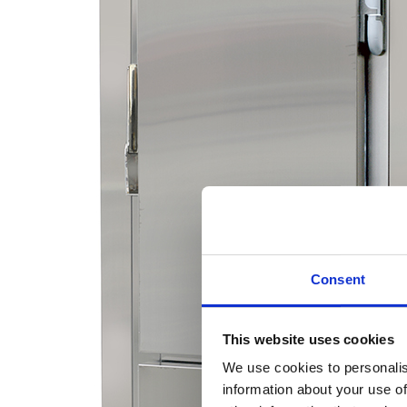
Consent
This website uses cookies
We use cookies to personalis
information about your use of