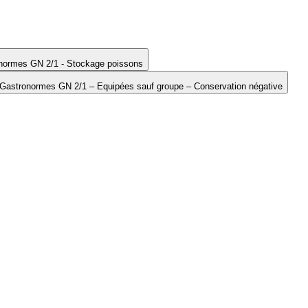
normes GN 2/1 - Stockage poissons
Gastronormes GN 2/1 – Equipées sauf groupe – Conservation négative