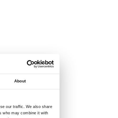
About
se our traffic. We also share
ers who may combine it with